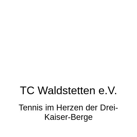
TC Waldstetten e.V.
Tennis im Herzen der Drei-
Kaiser-Berge