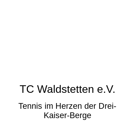
TC Waldstetten e.V.
Tennis im Herzen der Drei-
Kaiser-Berge