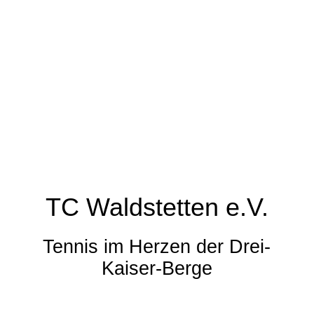
TC Waldstetten e.V.
Tennis im Herzen der Drei-
Kaiser-Berge