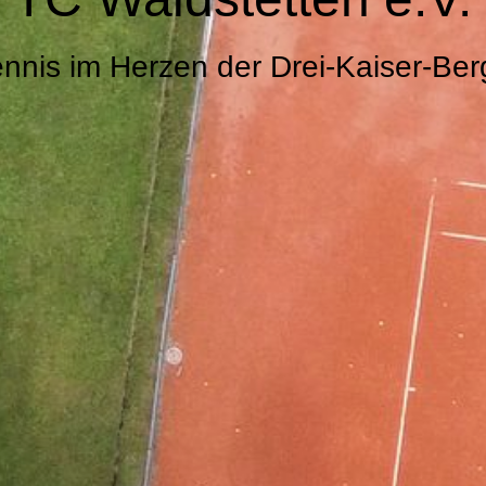
ennis im Herzen der Drei-Kaiser-Ber