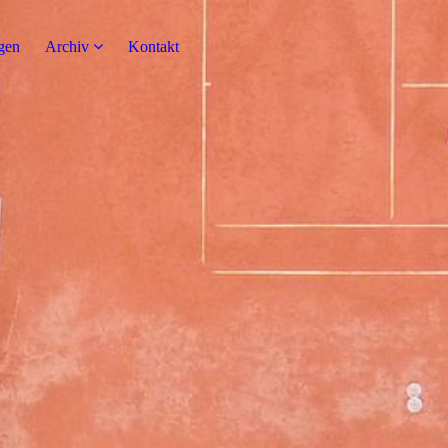
gen
Archiv
Kontakt